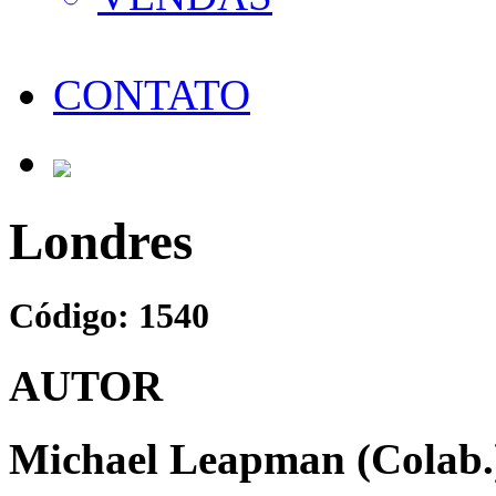
CONTATO
Londres
Código: 1540
AUTOR
Michael Leapman (Colab.