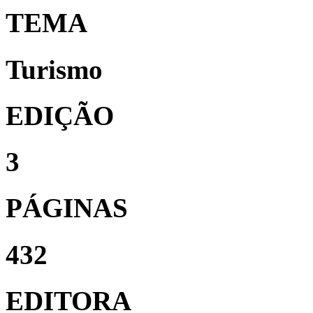
TEMA
Turismo
EDIÇÃO
3
PÁGINAS
432
EDITORA