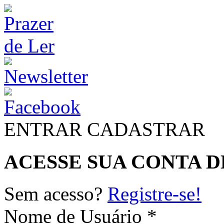
ENTRAR
CADASTRAR
ACESSE SUA CONTA D
Sem acesso?
Registre-se!
Nome de Usuário *