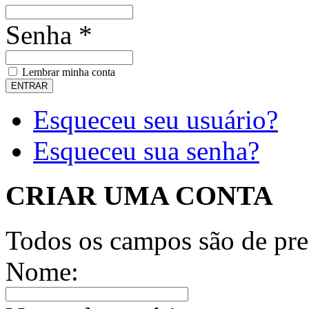
Senha *
Lembrar minha conta
Esqueceu seu usuário?
Esqueceu sua senha?
CRIAR UMA CONTA
Todos os campos são de pre
Nome: