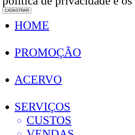
política de privacidade e os
CADASTRAR
HOME
PROMOÇÃO
ACERVO
SERVIÇOS
CUSTOS
VENDAS