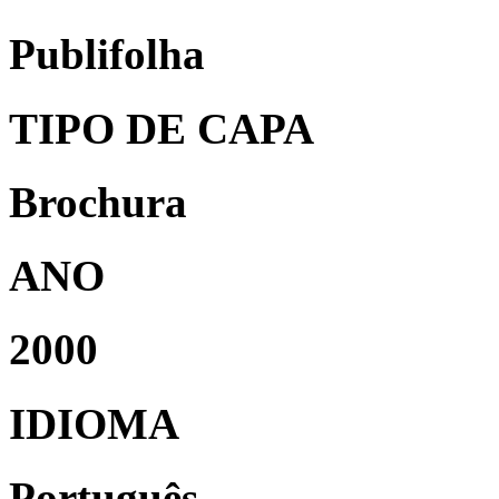
Publifolha
TIPO DE CAPA
Brochura
ANO
2000
IDIOMA
Português