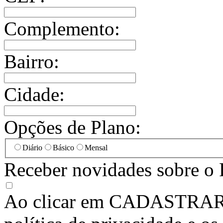
Complemento:
Bairro:
Cidade:
Opções de Plano:
Diário
Básico
Mensal
Receber novidades sobre o 
Ao clicar em
CADASTRA