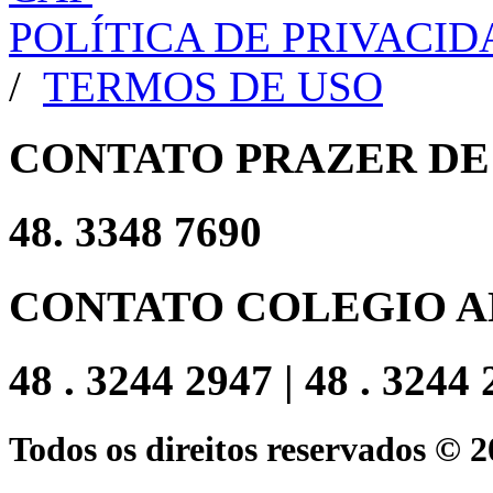
POLÍTICA DE PRIVACI
/
TERMOS DE USO
CONTATO PRAZER DE
48. 3348 7690
CONTATO COLEGIO A
48 . 3244 2947 | 48 . 3244
Todos os direitos reservados © 2