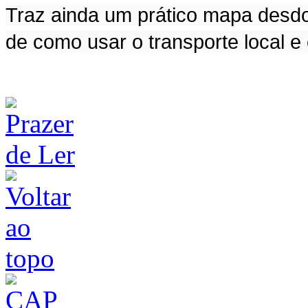
Traz ainda um prático mapa desd
de como usar o transporte local e