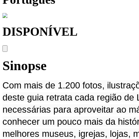
DISPONÍVEL
Sinopse
Com mais de 1.200 fotos, ilustraç
deste guia retrata cada região de
necessárias para aproveitar ao m
conhecer um pouco mais da históri
melhores museus, igrejas, lojas, 