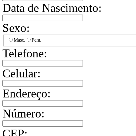
Data de Nascimento:
Sexo:
Masc.
Fem.
Telefone:
Celular:
Endereço:
Número:
CEP: