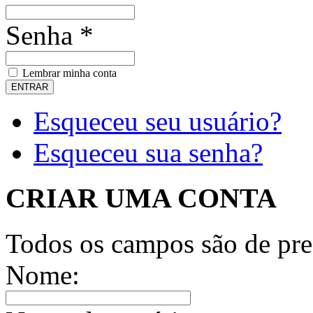
Senha *
Lembrar minha conta
Esqueceu seu usuário?
Esqueceu sua senha?
CRIAR UMA CONTA
Todos os campos são de pre
Nome: