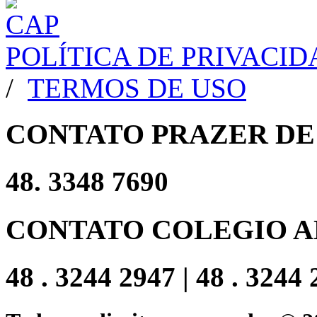
POLÍTICA DE PRIVACI
/
TERMOS DE USO
CONTATO PRAZER DE
48. 3348 7690
CONTATO COLEGIO A
48 . 3244 2947 | 48 . 3244