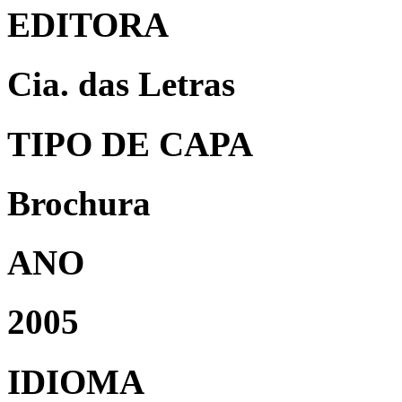
EDITORA
Cia. das Letras
TIPO DE CAPA
Brochura
ANO
2005
IDIOMA