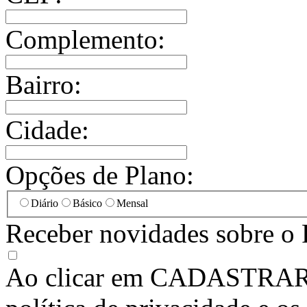
Complemento:
Bairro:
Cidade:
Opções de Plano:
Diário
Básico
Mensal
Receber novidades sobre o 
Ao clicar em
CADASTRA