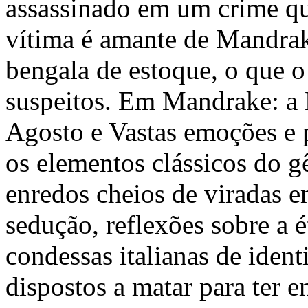
assassinado em um crime qua
vítima é amante de Mandrake
bengala de estoque, o que o
suspeitos. Em Mandrake: a B
Agosto e Vastas emoções e 
os elementos clássicos do g
enredos cheios de viradas e
sedução, reflexões sobre a 
condessas italianas de iden
dispostos a matar para ter