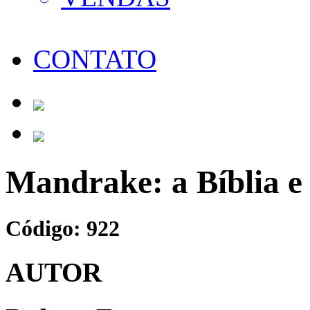
CONTATO
Mandrake: a Bíblia e
Código: 922
AUTOR