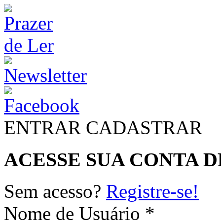
ENTRAR
CADASTRAR
ACESSE SUA CONTA D
Sem acesso?
Registre-se!
Nome de Usuário *