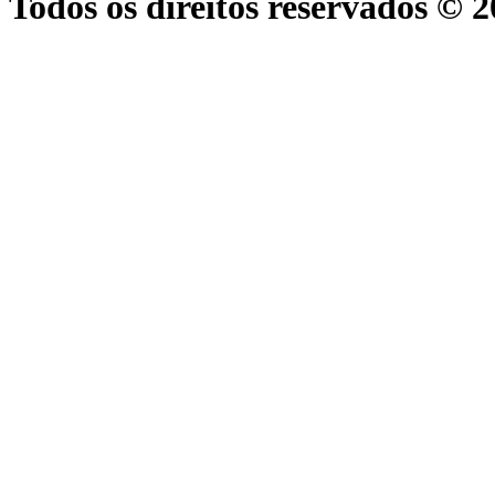
Todos os direitos reservados © 2