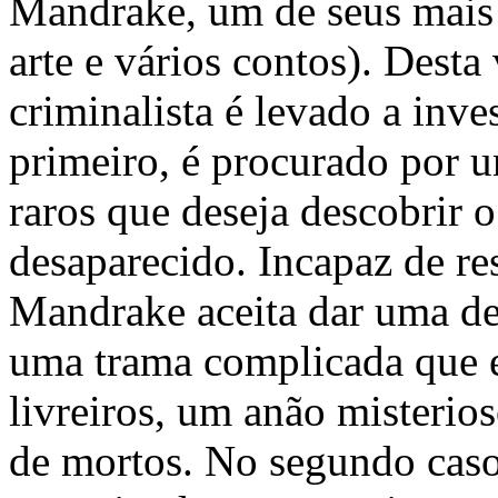
Mandrake, um de seus mais 
arte e vários contos). Desta
criminalista é levado a inve
primeiro, é procurado por u
raros que deseja descobrir 
desaparecido. Incapaz de res
Mandrake aceita dar uma de 
uma trama complicada que en
livreiros, um anão misterios
de mortos. No segundo caso,