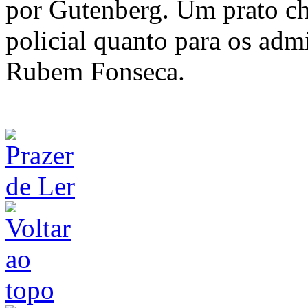
por Gutenberg. Um prato ch
policial quanto para os adm
Rubem Fonseca.