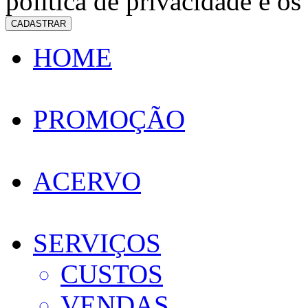
política de privacidade e os
CADASTRAR
HOME
PROMOÇÃO
ACERVO
SERVIÇOS
CUSTOS
VENDAS