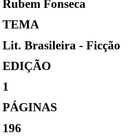
Rubem Fonseca
TEMA
Lit. Brasileira - Ficção
EDIÇÃO
1
PÁGINAS
196