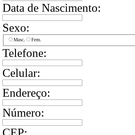
Data de Nascimento:
Sexo:
Masc.
Fem.
Telefone:
Celular:
Endereço:
Número:
CEP: