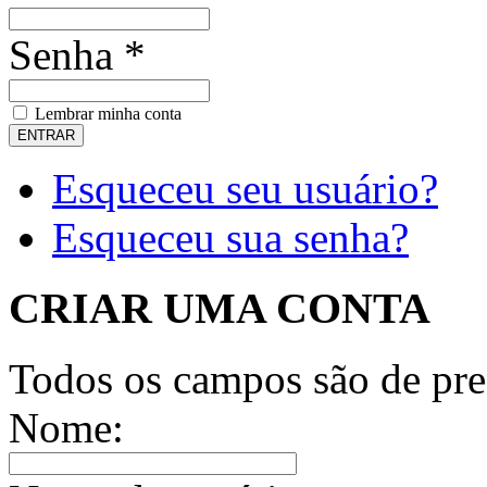
Senha *
Lembrar minha conta
Esqueceu seu usuário?
Esqueceu sua senha?
CRIAR UMA CONTA
Todos os campos são de pre
Nome: