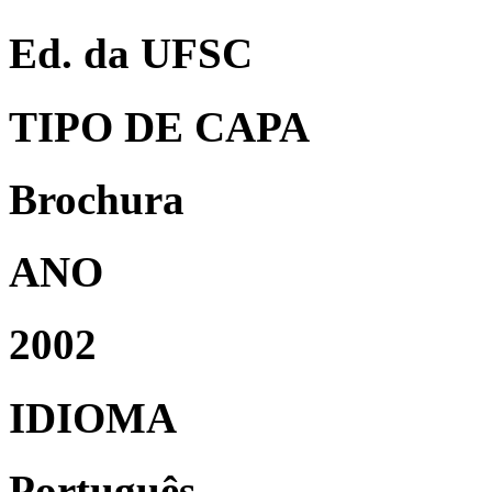
Ed. da UFSC
TIPO DE CAPA
Brochura
ANO
2002
IDIOMA
Português