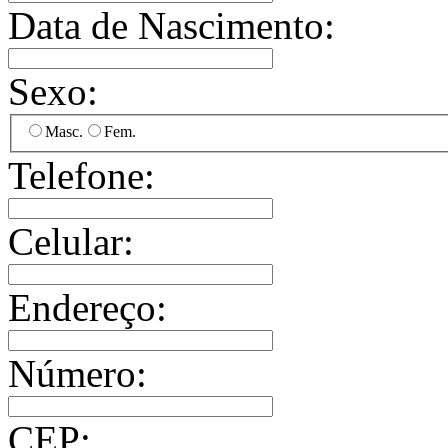
Data de Nascimento:
Sexo:
Masc.
Fem.
Telefone:
Celular:
Endereço:
Número:
CEP: