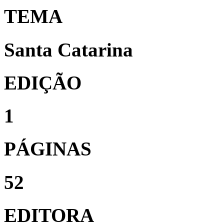
TEMA
Santa Catarina
EDIÇÃO
1
PÁGINAS
52
EDITORA