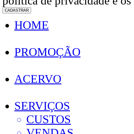
política de privacidade e os
CADASTRAR
HOME
PROMOÇÃO
ACERVO
SERVIÇOS
CUSTOS
VENDAS