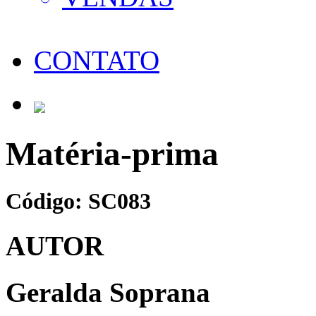
CONTATO
Matéria-prima
Código: SC083
AUTOR
Geralda Soprana