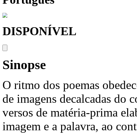
DISPONÍVEL
Sinopse
O ritmo dos poemas obedec
de imagens decalcadas do co
versos de matéria-prima ela
imagem e a palavra, ao cont