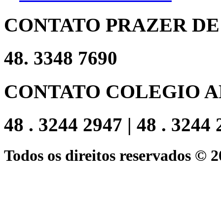
CONTATO PRAZER DE
48. 3348 7690
CONTATO COLEGIO A
48 . 3244 2947 | 48 . 3244
Todos os direitos reservados © 2