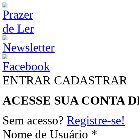
ENTRAR
CADASTRAR
ACESSE SUA CONTA D
Sem acesso?
Registre-se!
Nome de Usuário *