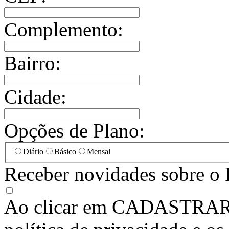
Complemento:
Bairro:
Cidade:
Opções de Plano:
Diário
Básico
Mensal
Receber novidades sobre o 
Ao clicar em
CADASTRA