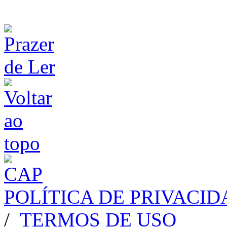
POLÍTICA DE PRIVACI
/
TERMOS DE USO