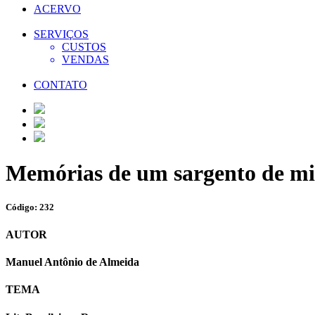
ACERVO
SERVIÇOS
CUSTOS
VENDAS
CONTATO
Memórias de um sargento de mil
Código: 232
AUTOR
Manuel Antônio de Almeida
TEMA