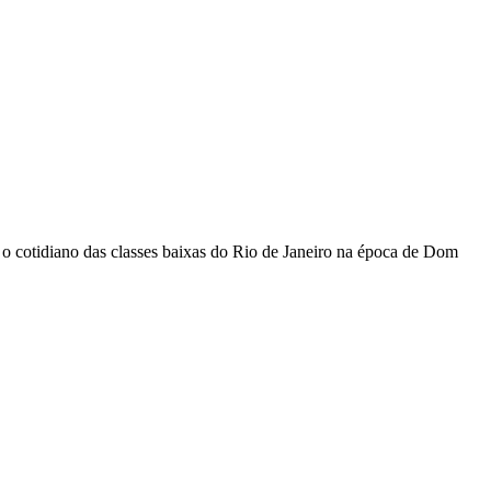
e o cotidiano das classes baixas do Rio de Janeiro na época de Dom