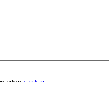
rivacidade e os
termos de uso
.