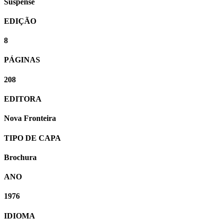
Suspense
EDIÇÃO
8
PÁGINAS
208
EDITORA
Nova Fronteira
TIPO DE CAPA
Brochura
ANO
1976
IDIOMA