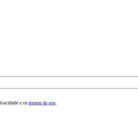
rivacidade e os
termos de uso
.