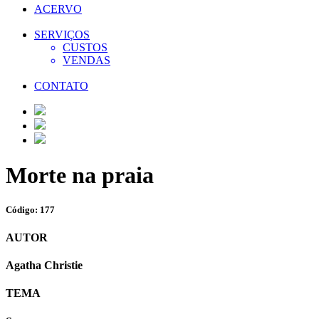
ACERVO
SERVIÇOS
CUSTOS
VENDAS
CONTATO
Morte na praia
Código: 177
AUTOR
Agatha Christie
TEMA