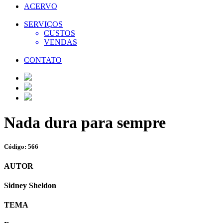
ACERVO
SERVIÇOS
CUSTOS
VENDAS
CONTATO
Nada dura para sempre
Código: 566
AUTOR
Sidney Sheldon
TEMA