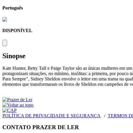
Português
DISPONÍVEL
Sinopse
Kate Hunter, Betty Talf e Paige Taylor são as únicas mulheres em um
protagonizam situações, no mínimo, insólitas: a primeira, por pouco 
Para Sempre", Sidney Sheldon envolve o leitor em uma trama na qual t
elementos que transformaram os livros de Sheldon em campeões de v
POLÍTICA DE PRIVACIDADE E SEGURANÇA
/
TERMOS D
CONTATO PRAZER DE LER