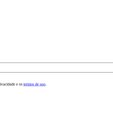
rivacidade e os
termos de uso
.