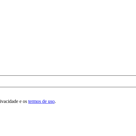
rivacidade e os
termos de uso
.