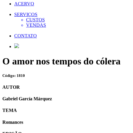
ACERVO
SERVIÇOS
CUSTOS
VENDAS
CONTATO
O amor nos tempos do cólera
Código: 1810
AUTOR
Gabriel García Márquez
TEMA
Romances