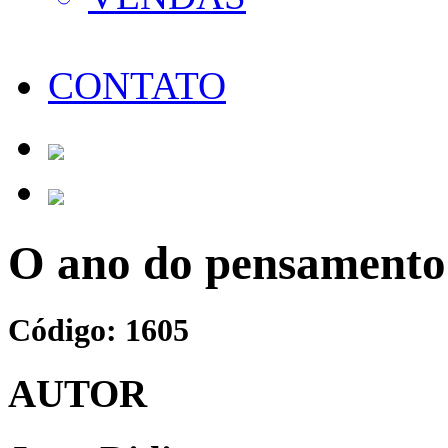
CONTATO
O ano do pensamento
Código: 1605
AUTOR