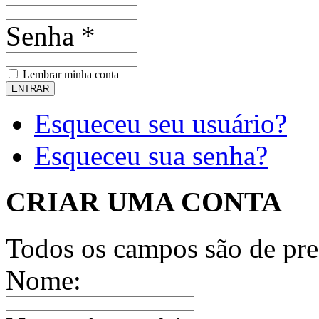
Senha *
Lembrar minha conta
Esqueceu seu usuário?
Esqueceu sua senha?
CRIAR UMA CONTA
Todos os campos são de pre
Nome: