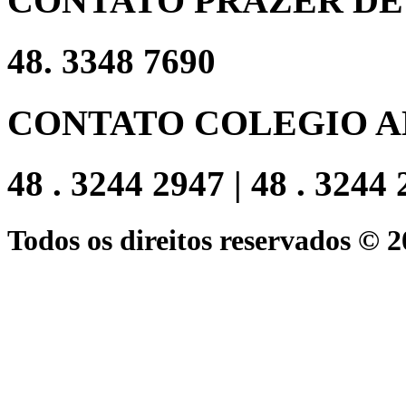
CONTATO PRAZER DE
48. 3348 7690
CONTATO COLEGIO A
48 . 3244 2947 | 48 . 3244
Todos os direitos reservados © 2