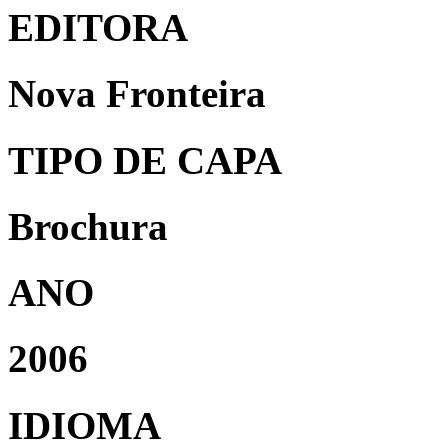
EDITORA
Nova Fronteira
TIPO DE CAPA
Brochura
ANO
2006
IDIOMA