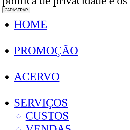
política de privacidade e os
CADASTRAR
HOME
PROMOÇÃO
ACERVO
SERVIÇOS
CUSTOS
VENDAS