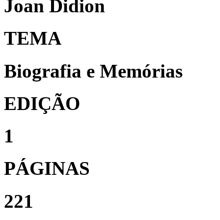
Joan Didion
TEMA
Biografia e Memórias
EDIÇÃO
1
PÁGINAS
221