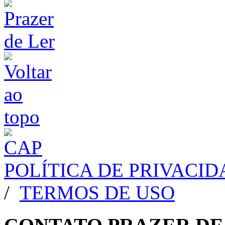
POLÍTICA DE PRIVACI
/
TERMOS DE USO