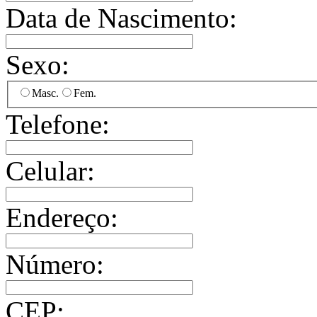
Data de Nascimento:
Sexo:
Masc.
Fem.
Telefone:
Celular:
Endereço:
Número:
CEP: