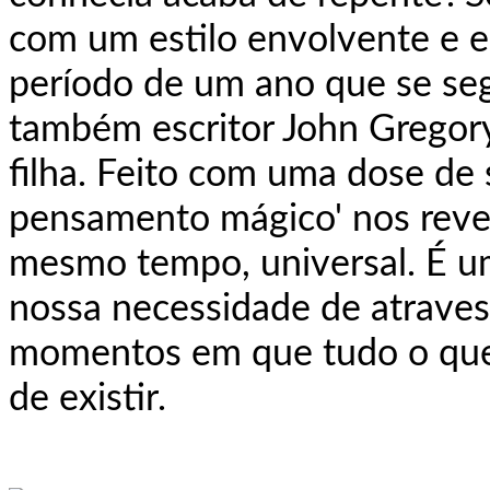
com um estilo envolvente e e
período de um ano que se seg
também escritor John Gregor
filha. Feito com uma dose de 
pensamento mágico' nos revel
mesmo tempo, universal. É um
nossa necessidade de atraves
momentos em que tudo o qu
de existir.