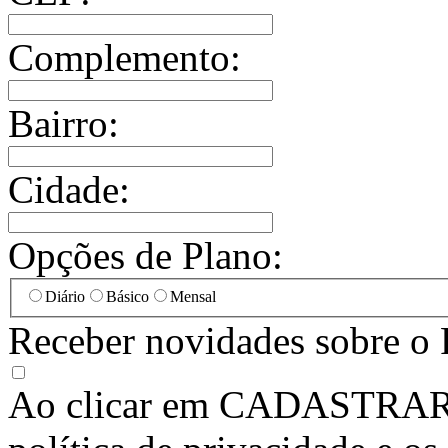
Complemento:
Bairro:
Cidade:
Opções de Plano:
Diário
Básico
Mensal
Receber novidades sobre o 
Ao clicar em
CADASTRA