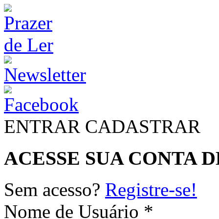
ENTRAR
CADASTRAR
ACESSE SUA CONTA D
Sem acesso?
Registre-se!
Nome de Usuário *