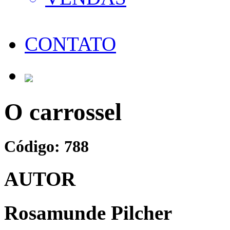
CONTATO
O carrossel
Código: 788
AUTOR
Rosamunde Pilcher