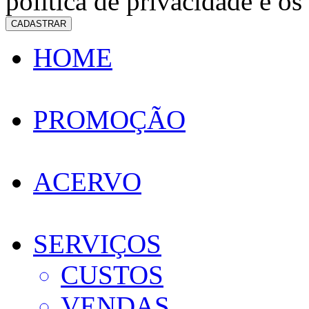
política de privacidade e os
CADASTRAR
HOME
PROMOÇÃO
ACERVO
SERVIÇOS
CUSTOS
VENDAS