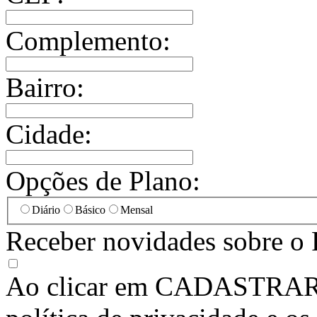
Complemento:
Bairro:
Cidade:
Opções de Plano:
Diário
Básico
Mensal
Receber novidades sobre o 
Ao clicar em
CADASTRA