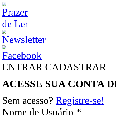
ENTRAR
CADASTRAR
ACESSE SUA CONTA D
Sem acesso?
Registre-se!
Nome de Usuário *