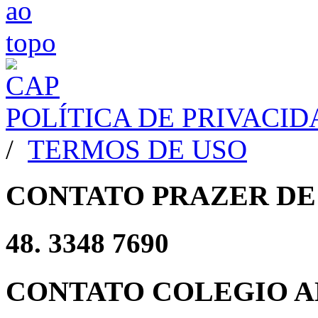
POLÍTICA DE PRIVACI
/
TERMOS DE USO
CONTATO PRAZER DE
48. 3348 7690
CONTATO COLEGIO A