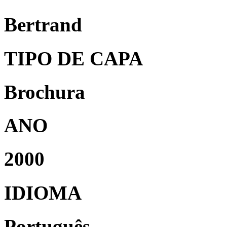
Bertrand
TIPO DE CAPA
Brochura
ANO
2000
IDIOMA
Português