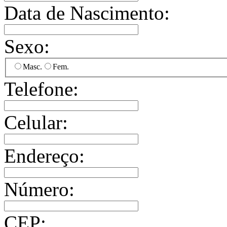
Data de Nascimento:
Sexo:
Masc.
Fem.
Telefone:
Celular:
Endereço:
Número:
CEP: