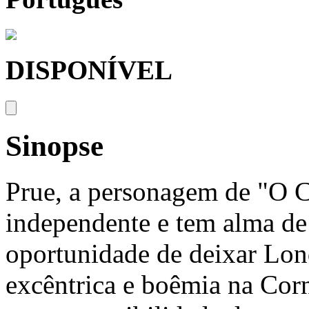
DISPONÍVEL
Sinopse
Prue, a personagem de "O Ca
independente e tem alma de 
oportunidade de deixar Lond
excêntrica e boêmia na Cor