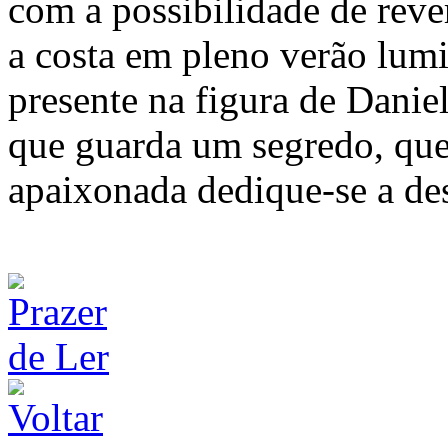
com a possibilidade de rever
a costa em pleno verão lumi
presente na figura de Danie
que guarda um segredo, qu
apaixonada dedique-se a de