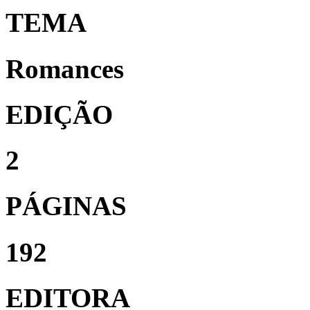
TEMA
Romances
EDIÇÃO
2
PÁGINAS
192
EDITORA