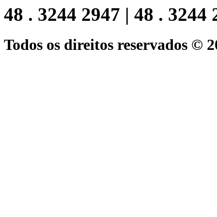
48 . 3244 2947 | 48 . 3244
Todos os direitos reservados © 2