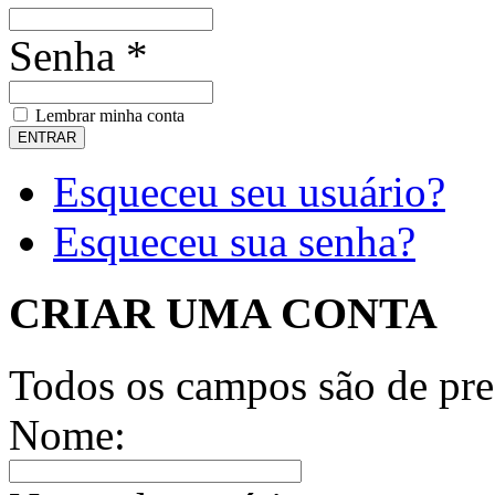
Senha *
Lembrar minha conta
Esqueceu seu usuário?
Esqueceu sua senha?
CRIAR UMA CONTA
Todos os campos são de pre
Nome: